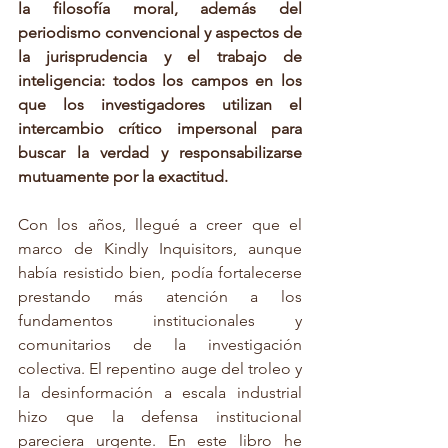
la filosofía moral, además del 
periodismo convencional y aspectos de 
la jurisprudencia y el trabajo de 
inteligencia: todos los campos en los 
que los investigadores utilizan el 
intercambio crítico impersonal para 
buscar la verdad y responsabilizarse 
mutuamente por la exactitud.
Con los años, llegué a creer que el 
marco de Kindly Inquisitors, aunque 
había resistido bien, podía fortalecerse 
prestando más atención a los 
fundamentos institucionales y 
comunitarios de la investigación 
colectiva. El repentino auge del troleo y 
la desinformación a escala industrial 
hizo que la defensa institucional 
pareciera urgente. En este libro he 