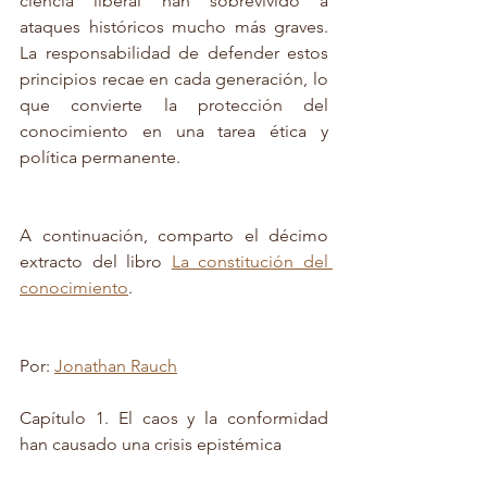
ciencia liberal han sobrevivido a 
ataques históricos mucho más graves. 
La responsabilidad de defender estos 
principios recae en cada generación, lo 
que convierte la protección del 
conocimiento en una tarea ética y 
política permanente.
A continuación, comparto el décimo 
extracto del libro 
La constitución del 
conocimiento
.
Por: 
Jonathan Rauch
Capítulo 1. El caos y la conformidad 
han causado una crisis epistémica