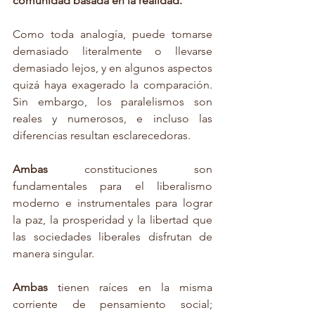
comunidad basada en la realidad.
Como toda analogía, puede tomarse 
demasiado literalmente o llevarse 
demasiado lejos, y en algunos aspectos 
quizá haya exagerado la comparación. 
Sin embargo, los paralelismos son 
reales y numerosos, e incluso las 
diferencias resultan esclarecedoras.
Ambas 
constituciones son 
fundamentales para el liberalismo 
moderno e instrumentales para lograr 
la paz, la prosperidad y la libertad que 
las sociedades liberales disfrutan de 
manera singular.
Ambas 
tienen raíces en la misma 
corriente de pensamiento social; 