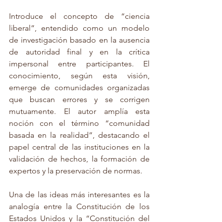
Introduce el concepto de “ciencia 
liberal”, entendido como un modelo 
de investigación basado en la ausencia 
de autoridad final y en la crítica 
impersonal entre participantes. El 
conocimiento, según esta visión, 
emerge de comunidades organizadas 
que buscan errores y se corrigen 
mutuamente. El autor amplía esta 
noción con el término “comunidad 
basada en la realidad”, destacando el 
papel central de las instituciones en la 
validación de hechos, la formación de 
expertos y la preservación de normas.
Una de las ideas más interesantes es la 
analogía entre la Constitución de los 
Estados Unidos y la “Constitución del 