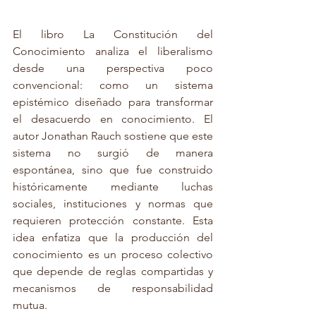
El libro La Constitución del 
Conocimiento analiza el liberalismo 
desde una perspectiva poco 
convencional: como un sistema 
epistémico diseñado para transformar 
el desacuerdo en conocimiento. El 
autor Jonathan Rauch sostiene que este 
sistema no surgió de manera 
espontánea, sino que fue construido 
históricamente mediante luchas 
sociales, instituciones y normas que 
requieren protección constante. Esta 
idea enfatiza que la producción del 
conocimiento es un proceso colectivo 
que depende de reglas compartidas y 
mecanismos de responsabilidad 
mutua.