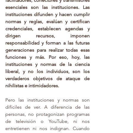
facilitadores, conectores y transmisores 
esenciales son las instituciones. Las 
instituciones difunden y hacen cumplir 
normas y reglas, evalúan y certifican 
credenciales, establecen agendas y 
dirigen recursos, imponen 
responsabilidad y forman a las futuras 
generaciones para realizar todas esas 
funciones y más. Por eso, hoy, las 
instituciones y normas de la ciencia 
liberal, y no los individuos, son los 
verdaderos objetivos de ataque de 
nihilistas e intimidadores.
Pero las instituciones y normas son 
difíciles de ver. A diferencia de las 
personas, no protagonizan programas 
de televisión o YouTube, ni nos 
entretienen ni nos indignan. Cuando 