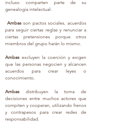
incluso comparten parte de su 
genealogía intelectual.
Ambas 
son pactos sociales, acuerdos 
para seguir ciertas reglas y renunciar a 
ciertas pretensiones porque otros 
miembros del grupo harán lo mismo.
Ambas 
excluyen la coerción y exigen 
que las personas negocien y alcancen 
acuerdos para crear leyes o 
conocimiento.
Ambas 
distribuyen la toma de 
decisiones entre muchos actores que 
compiten y cooperan, utilizando frenos 
y contrapesos para crear redes de 
responsabilidad.