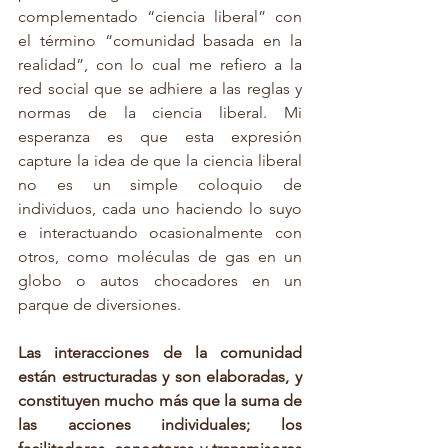
complementado “ciencia liberal” con 
el término “comunidad basada en la 
realidad”, con lo cual me refiero a la 
red social que se adhiere a las reglas y 
normas de la ciencia liberal. Mi 
esperanza es que esta expresión 
capture la idea de que la ciencia liberal 
no es un simple coloquio de 
individuos, cada uno haciendo lo suyo 
e interactuando ocasionalmente con 
otros, como moléculas de gas en un 
globo o autos chocadores en un 
parque de diversiones.
Las interacciones de la comunidad 
están estructuradas y son elaboradas, y 
constituyen mucho más que la suma de 
las acciones individuales; los 