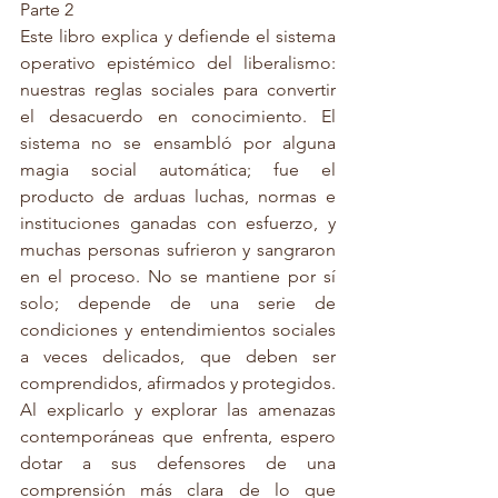
Parte 2
Este libro explica y defiende el sistema 
operativo epistémico del liberalismo: 
nuestras reglas sociales para convertir 
el desacuerdo en conocimiento. El 
sistema no se ensambló por alguna 
magia social automática; fue el 
producto de arduas luchas, normas e 
instituciones ganadas con esfuerzo, y 
muchas personas sufrieron y sangraron 
en el proceso. No se mantiene por sí 
solo; depende de una serie de 
condiciones y entendimientos sociales 
a veces delicados, que deben ser 
comprendidos, afirmados y protegidos. 
Al explicarlo y explorar las amenazas 
contemporáneas que enfrenta, espero 
dotar a sus defensores de una 
comprensión más clara de lo que 