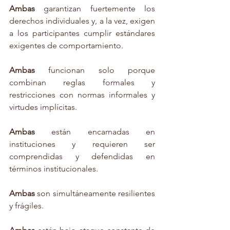
Ambas 
garantizan fuertemente los 
derechos individuales y, a la vez, exigen 
a los participantes cumplir estándares 
exigentes de comportamiento.
Ambas 
funcionan solo porque 
combinan reglas formales y 
restricciones con normas informales y 
virtudes implícitas.
Ambas 
están encarnadas en 
instituciones y requieren ser 
comprendidas y defendidas en 
términos institucionales.
Ambas 
son simultáneamente resilientes 
y frágiles.