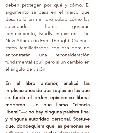
deben proteger, por qué y cómo. El 
argumento se basa en el marco que 
desarrollé en mi libro sobre cómo las 
sociedades libres generan 
conocimiento, Kindly Inquisitors: The 
New Attacks on Free Thought. Quienes 
estén familiarizados con esa obra no 
encontrarán una reconsideración 
fundamental aquí, pero sí un cambio en 
el ángulo de visión.
En el libro anterior, analicé las 
implicaciones de dos reglas en las que 
se funda el orden epistémico liberal 
moderno —lo que llamo “ciencia 
liberal”—: no hay ninguna palabra final 
y ninguna autoridad personal. Sostuve 
que, dondequiera que las personas se 