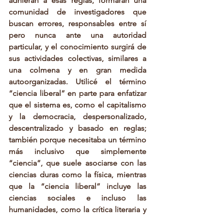
adhieran a esas reglas, formarán una 
comunidad de investigadores que 
buscan errores, responsables entre sí 
pero nunca ante una autoridad 
particular, y el conocimiento surgirá de 
sus actividades colectivas, similares a 
una colmena y en gran medida 
autoorganizadas. Utilicé el término 
“ciencia liberal” en parte para enfatizar 
que el sistema es, como el capitalismo 
y la democracia, despersonalizado, 
descentralizado y basado en reglas; 
también porque necesitaba un término 
más inclusivo que simplemente 
“ciencia”, que suele asociarse con las 
ciencias duras como la física, mientras 
que la “ciencia liberal” incluye las 
ciencias sociales e incluso las 
humanidades, como la crítica literaria y 