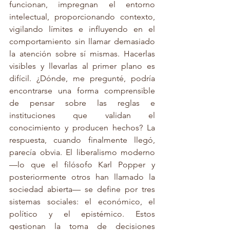
funcionan, impregnan el entorno 
intelectual, proporcionando contexto, 
vigilando límites e influyendo en el 
comportamiento sin llamar demasiado 
la atención sobre sí mismas. Hacerlas 
visibles y llevarlas al primer plano es 
difícil. ¿Dónde, me pregunté, podría 
encontrarse una forma comprensible 
de pensar sobre las reglas e 
instituciones que validan el 
conocimiento y producen hechos? La 
respuesta, cuando finalmente llegó, 
parecía obvia. El liberalismo moderno 
—lo que el filósofo Karl Popper y 
posteriormente otros han llamado la 
sociedad abierta— se define por tres 
sistemas sociales: el económico, el 
político y el epistémico. Estos 
gestionan la toma de decisiones 