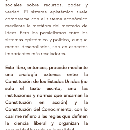
sociales sobre recursos, poder y 
verdad. El sistema epistémico suele 
compararse con el sistema económico 
mediante la metáfora del mercado de 
ideas. Pero los paralelismos entre los 
sistemas epistémico y político, aunque 
menos desarrollados, son en aspectos 
importantes más reveladores.
Este libro, entonces, procede mediante 
una analogía extensa: entre la 
Constitución de los Estados Unidos (no 
solo el texto escrito, sino las 
instituciones y normas que encarnan la 
Constitución en acción) y la 
Constitución del Conocimiento, con lo 
cual me refiero a las reglas que definen 
la ciencia liberal y organizan la 