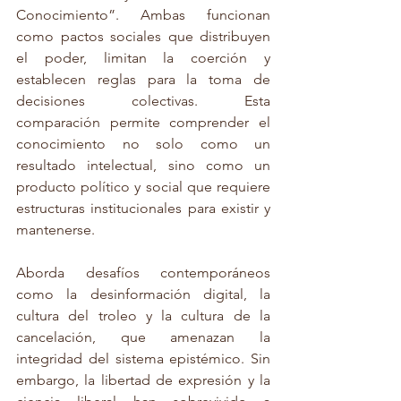
Conocimiento”. Ambas funcionan 
como pactos sociales que distribuyen 
el poder, limitan la coerción y 
establecen reglas para la toma de 
decisiones colectivas. Esta 
comparación permite comprender el 
conocimiento no solo como un 
resultado intelectual, sino como un 
producto político y social que requiere 
estructuras institucionales para existir y 
mantenerse.
Aborda desafíos contemporáneos 
como la desinformación digital, la 
cultura del troleo y la cultura de la 
cancelación, que amenazan la 
integridad del sistema epistémico. Sin 
embargo, la libertad de expresión y la 