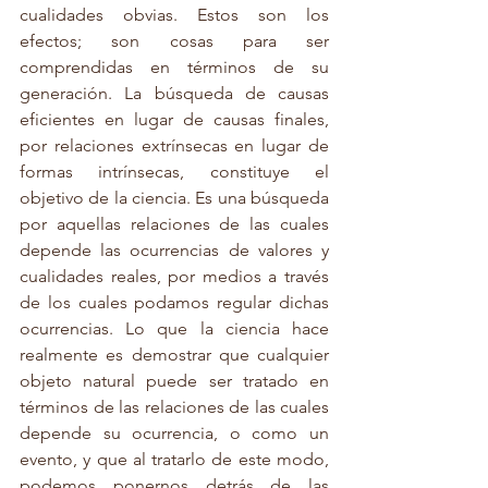
cualidades obvias. Estos son los 
efectos; son cosas para ser 
comprendidas en términos de su 
generación. La búsqueda de causas 
eficientes en lugar de causas finales, 
por relaciones extrínsecas en lugar de 
formas intrínsecas, constituye el 
objetivo de la ciencia. Es una búsqueda 
por aquellas relaciones de las cuales 
depende las ocurrencias de valores y 
cualidades reales, por medios a través 
de los cuales podamos regular dichas 
ocurrencias. Lo que la ciencia hace 
realmente es demostrar que cualquier 
objeto natural puede ser tratado en 
términos de las relaciones de las cuales 
depende su ocurrencia, o como un 
evento, y que al tratarlo de este modo, 
podemos ponernos detrás de las 