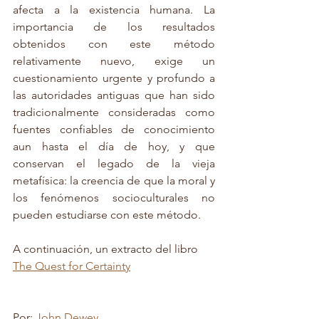
afecta a la existencia humana. La 
importancia de los resultados  
obtenidos con este método 
relativamente nuevo, exige un 
cuestionamiento urgente y profundo a 
las autoridades antiguas que han sido 
tradicionalmente consideradas como 
fuentes confiables de conocimiento 
aun hasta el día de hoy, y que 
conservan el legado de la vieja 
metafísica: la creencia de que la moral y 
los fenómenos socioculturales no 
pueden estudiarse con este método.
A continuación, un extracto del libro 
The Quest for Certainty
Por: 
John Dewey