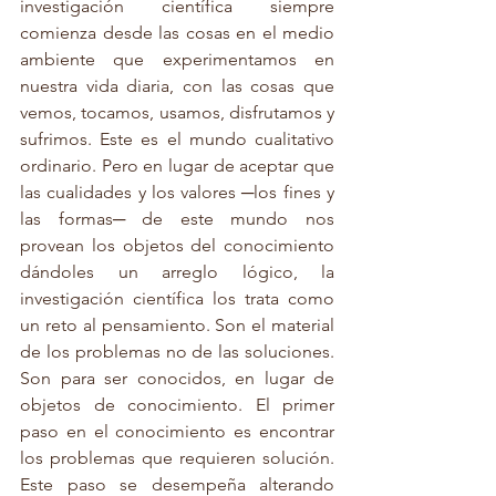
investigación científica siempre 
comienza desde las cosas en el medio 
ambiente que experimentamos en 
nuestra vida diaria, con las cosas que 
vemos, tocamos, usamos, disfrutamos y 
sufrimos. Este es el mundo cualitativo 
ordinario. Pero en lugar de aceptar que 
las cualidades y los valores ─los fines y 
las formas─ de este mundo nos 
provean los objetos del conocimiento 
dándoles un arreglo lógico, la 
investigación científica los trata como 
un reto al pensamiento. Son el material 
de los problemas no de las soluciones. 
Son para ser conocidos, en lugar de 
objetos de conocimiento. El primer 
paso en el conocimiento es encontrar 
los problemas que requieren solución. 
Este paso se desempeña alterando 