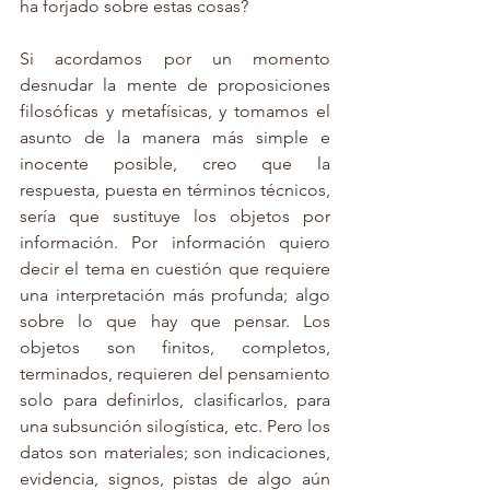
ha forjado sobre estas cosas? 
Si acordamos por un momento 
desnudar la mente de proposiciones 
filosóficas y metafísicas, y tomamos el 
asunto de la manera más simple e 
inocente posible, creo que la 
respuesta, puesta en términos técnicos, 
sería que sustituye los objetos por 
información. Por información quiero 
decir el tema en cuestión que requiere 
una interpretación más profunda; algo 
sobre lo que hay que pensar. Los 
objetos son finitos, completos, 
terminados, requieren del pensamiento 
solo para definirlos, clasificarlos, para 
una subsunción silogística, etc. Pero los 
datos son materiales; son indicaciones, 
evidencia, signos, pistas de algo aún 