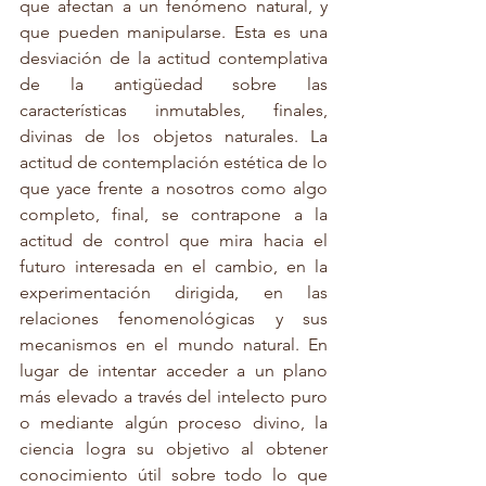
que afectan a un fenómeno natural, y 
que pueden manipularse. Esta es una 
desviación de la actitud contemplativa 
de la antigüedad sobre las 
características inmutables, finales, 
divinas de los objetos naturales. La 
actitud de contemplación estética de lo 
que yace frente a nosotros como algo 
completo, final, se contrapone a la 
actitud de control que mira hacia el 
futuro interesada en el cambio, en la 
experimentación dirigida, en las 
relaciones fenomenológicas y sus 
mecanismos en el mundo natural. En 
lugar de intentar acceder a un plano 
más elevado a través del intelecto puro 
o mediante algún proceso divino, la 
ciencia logra su objetivo al obtener 
conocimiento útil sobre todo lo que 