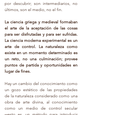
por descubrir; son intermediarios, no 
últimos, son el medio, no el fin. 
La ciencia griega y medieval formaban 
el arte de la aceptación de las cosas 
para ser disfrutadas y para ser sufridas. 
La ciencia moderna experimental es un 
arte de control. La naturaleza como 
existe en un momento determinado es 
un reto, no una culminación; provee 
puntos de partida y oportunidades en 
lugar de fines. 
Hay un cambio del conocimiento como 
un gozo estético de las propiedades 
de la naturaleza considerado como una 
obra de arte divina, al conocimiento 
como un medio de control secular 
─esto es, un método para introducir 