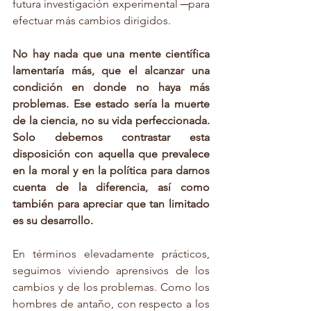
futura investigación experimental ─para 
efectuar más cambios dirigidos. 
No hay nada que una mente científica 
lamentaría más, que el alcanzar una 
condición en donde no haya más 
problemas. Ese estado sería la muerte 
de la ciencia, no su vida perfeccionada. 
Solo debemos contrastar esta 
disposición con aquella que prevalece 
en la moral y en la política para darnos 
cuenta de la diferencia, así como 
también para apreciar que tan limitado 
es su desarrollo. 
En términos elevadamente prácticos, 
seguimos viviendo aprensivos de los 
cambios y de los problemas. Como los 
hombres de antaño, con respecto a los 