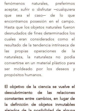
fenómenos naturales, preferimos 
aceptar, sufrir o disfrutar ─cualquiera 
que sea el caso─ de lo que 
encontramos posesión en el campo. 
Hasta que los objetos naturales fueron 
desnudados de fines determinados los 
cuales eran considerados como el 
resultado de la tendencia intrínseca de 
las propias operaciones de la 
naturaleza, la naturaleza no podía 
convertirse en un material plástico para 
ser moldeado por los deseos y 
propósitos humanos. 
El objetivo de la ciencia se vuelve el 
descubrimiento de las relaciones 
constantes entre cambios, en lugar de 
la definición de objetos inmutables 
alejados de la posibilidad de alguna 