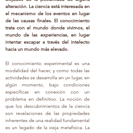
alteración. La ciencia está interesada en 
el mecanismo de los eventos en lugar 
de las causas finales. El conocimiento 
trata con el mundo donde vivimos, el 
mundo de las experiencias, en lugar 
intentar escapar a través del intelecto 
hacia un mundo más elevado. 
El conocimiento experimental es una 
modalidad del hacer, y como todas las 
actividades se desarrolla en un lugar, en 
algún momento, bajo condiciones 
específicas en conexión con un 
problema en definitivo. La noción de 
que los descubrimientos de la ciencia 
son revelaciones de las propiedades 
inherentes de una realidad fundamental 
es un legado de la vieja metafísica. La 