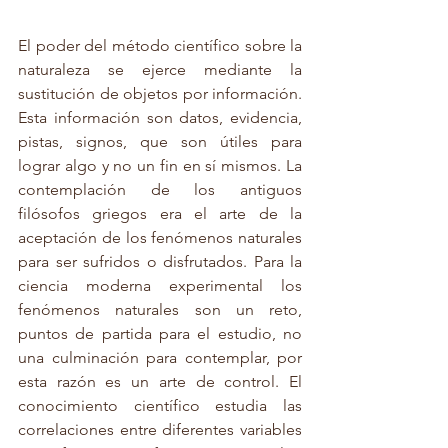
El poder del método científico sobre la 
naturaleza se ejerce mediante la 
sustitución de objetos por información. 
Esta información son datos, evidencia, 
pistas, signos, que son útiles para 
lograr algo y no un fin en sí mismos. La 
contemplación de los antiguos 
filósofos griegos era el arte de la 
aceptación de los fenómenos naturales 
para ser sufridos o disfrutados. Para la 
ciencia moderna experimental los 
fenómenos naturales son un reto, 
puntos de partida para el estudio, no 
una culminación para contemplar, por 
esta razón es un arte de control. El 
conocimiento científico estudia las 
correlaciones entre diferentes variables 