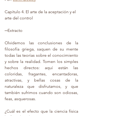
Capítulo 4. El arte de la aceptación y el 
arte del control
─Extracto
Olvidemos las conclusiones de la 
filosofía griega, saquen de su mente 
todas las teorías sobre el conocimiento 
y sobre la realidad. Tomen los simples 
hechos directos: aquí están las 
coloridas, fragantes, encantadoras, 
atractivas, y bellas cosas de la 
naturaleza que disfrutamos, y que 
también sufrimos cuando son odiosas, 
feas, asquerosas. 
¿Cuál es el efecto que la ciencia física 