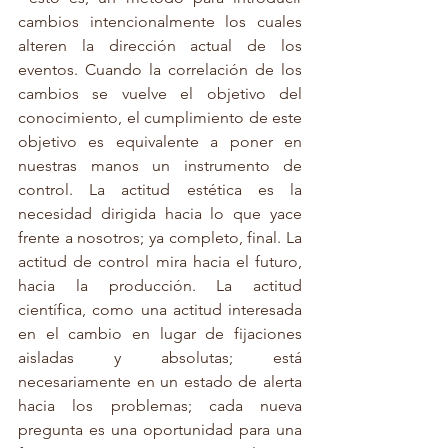
cambios intencionalmente los cuales 
alteren la dirección actual de los 
eventos. Cuando la correlación de los 
cambios se vuelve el objetivo del 
conocimiento, el cumplimiento de este 
objetivo es equivalente a poner en 
nuestras manos un instrumento de 
control. La actitud estética es la 
necesidad dirigida hacia lo que yace 
frente a nosotros; ya completo, final. La 
actitud de control mira hacia el futuro, 
hacia la producción. La actitud 
científica, como una actitud interesada 
en el cambio en lugar de fijaciones 
aisladas y absolutas; está 
necesariamente en un estado de alerta 
hacia los problemas; cada nueva 
pregunta es una oportunidad para una 