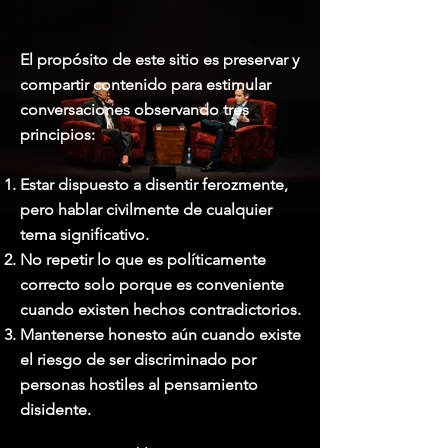
El propósito de este sitio es preservar y
compartir contenido
para estimular
conversaciones observando tres
principios:
Estar dispuesto a disentir ferozmente,
pero hablar civilmente de cualquier
tema significativo.
No repetir lo que es políticamente
correcto solo porque es conveniente
cuando existen hechos contradictorios.
Mantenerse honesto aún cuando existe
el riesgo de ser discriminado por
personas hostiles al pensamiento
disidente.